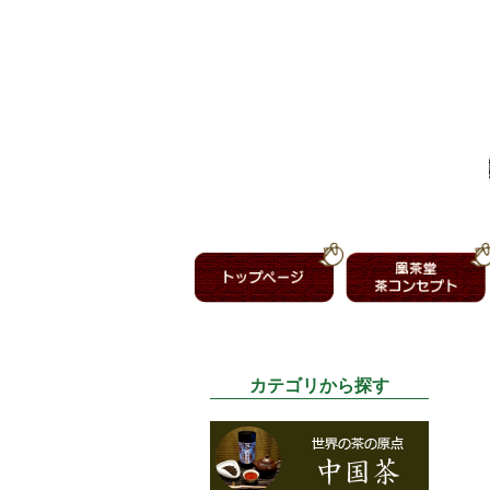
カテゴリから探す