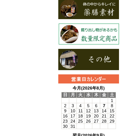
今月(2026年8月)
日
月
火
水
木
金
土
1
2
3
4
5
6
7
8
9
10
11
12
13
14
15
16
17
18
19
20
21
22
23
24
25
26
27
28
29
30
31
翌月(2026年9月)