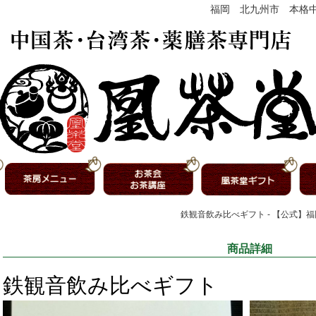
福岡 北九州市 本格
鉄観音飲み比べギフト - 【公式】
商品詳細
鉄観音飲み比べギフト