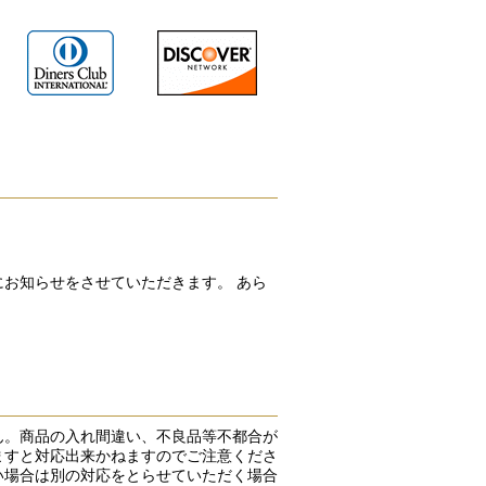
お知らせをさせていただきます。 あら
ん。商品の入れ間違い、不良品等不都合が
ますと対応出来かねますのでご注意くださ
い場合は別の対応をとらせていただく場合