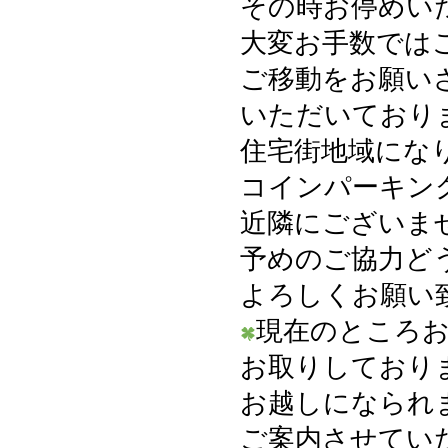
その時お停めい
大変お手数では
ご移動をお願い
いただいており
住宅街地域にな
コインパーキン
近隣にございま
予めのご協力ど
よろしくお願い
現在のところ
お取りしており
お越しになられ
ご案内させてい