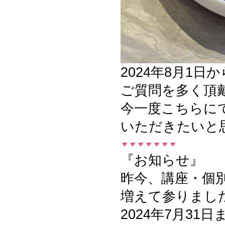
2024年8月1
ご質問を多く頂
今一度こちらに
いただきたいと
『お知らせ』
昨今、講座・個
増えて参りまし
2024年7月31