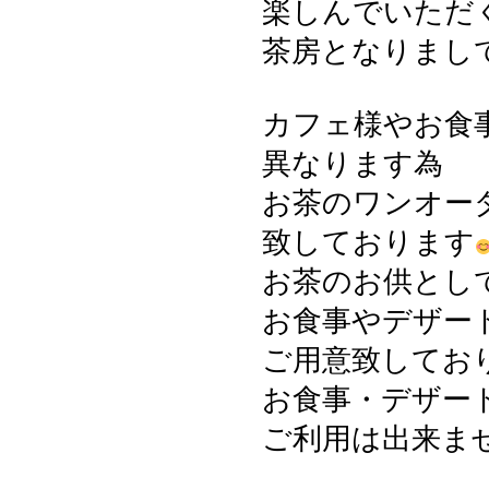
楽しんでいただ
茶房となりまし
カフェ様やお食
異なります為
お茶のワンオー
致しております
お茶のお供とし
お食事やデザー
ご用意致してお
お食事・デザー
ご利用は出来ま