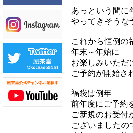
あっという間に
やってきそうな
これから恒例の
年末～年始に
お楽しみいただ
ご予約が開始さ
福袋は例年
前年度にご予約
ご新規のお受付
ございましたの