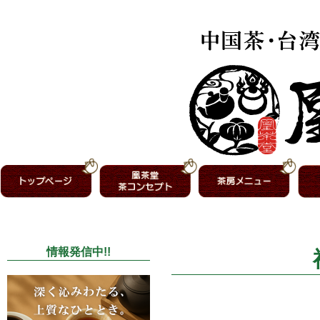
情報発信中!!