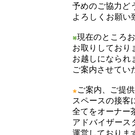
予めのご協力ど
よろしくお願い
現在のところ
お取りしており
お越しになられ
ご案内させてい
ご案内、ご提供
スペースの接客
全てをオーナー
アドバイザース
運営しておりま