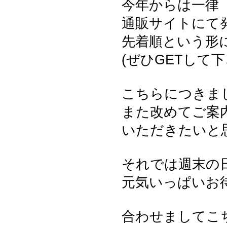
今年からは一律
通販サイトにて
先着順という形
(ぜひGETして
こちらにつきま
また改めてご案
いただきたいと
それでは週末の
元気いっぱいお
合わせましてこ