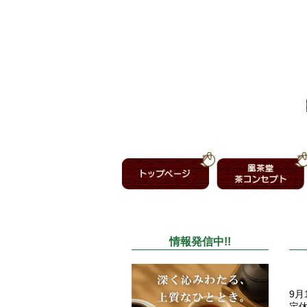
情報発信中!!
9月
定