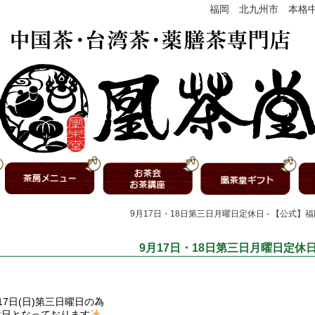
福岡 北九州市 本格
9月17日・18日第三日月曜日定休日 - 【公式
9月17日・18日第三日月曜日定休
17日(日)第三日曜日の為
休日となっております