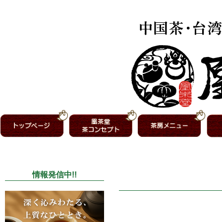
情報発信中!!