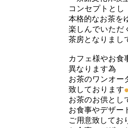
コンセプトとし
本格的なお茶を
楽しんでいただ
茶房となりまし
カフェ様やお食
異なります為
お茶のワンオー
致しております
お茶のお供とし
お食事やデザー
ご用意致してお