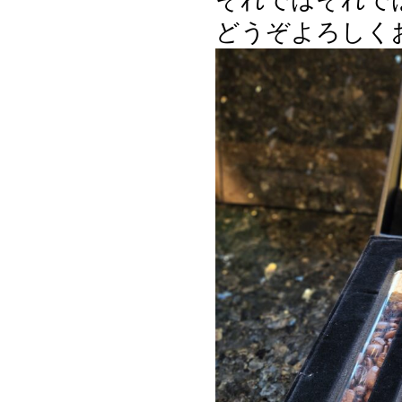
どうぞよろしく