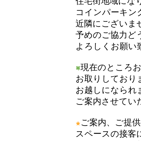
住宅街地域にな
コインパーキン
近隣にございま
予めのご協力ど
よろしくお願い
現在のところ
お取りしており
お越しになられ
ご案内させてい
ご案内、ご提供
スペースの接客