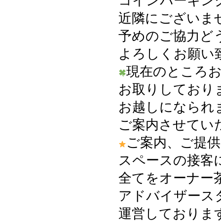
コインパーキン
近隣にございま
予めのご協力ど
よろしくお願い
現在のところ
お取りしており
お越しになられ
ご案内させてい
ご案内、ご提供
スペースの接客
全てをオーナー
アドバイザース
運営しておりま