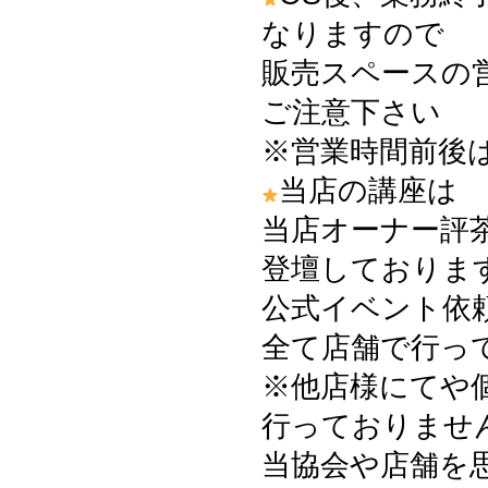
なりますので
販売スペースの
ご注意下さい
※営業時間前後
当店の講座は
当店オーナー評
登壇しておりま
公式イベント依
全て店舗で行っ
※他店様にてや
行っておりませ
当協会や店舗を