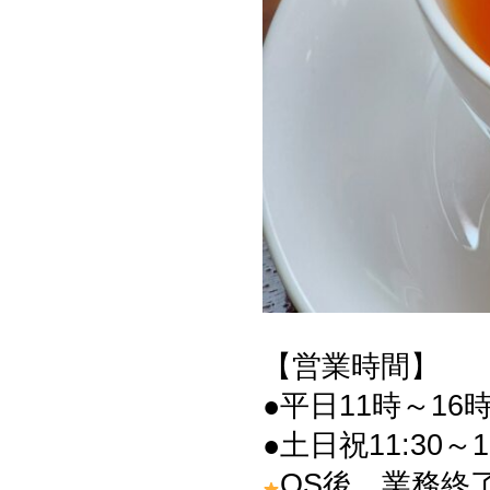
【営業時間】
●平日11時～16時
●土日祝11:30～1
OS後、業務終