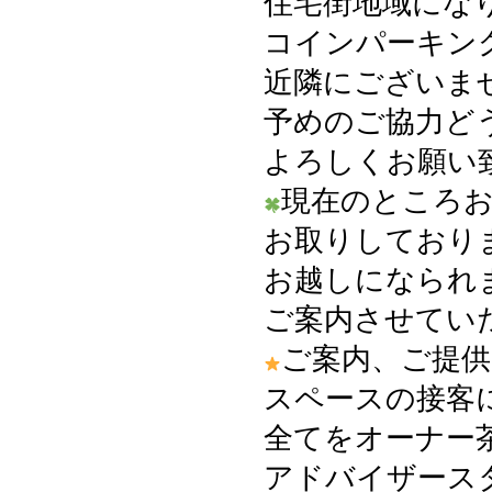
住宅街地域にな
コインパーキン
近隣にございま
予めのご協力ど
よろしくお願い
現在のところ
お取りしており
お越しになられ
ご案内させてい
ご案内、ご提供
スペースの接客
全てをオーナー
アドバイザース