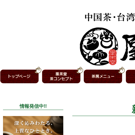
情報発信中!!