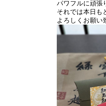
パワフルに頑張
それでは本日も
よろしくお願い