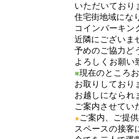
いただいており
住宅街地域にな
コインパーキン
近隣にございま
予めのご協力ど
よろしくお願い
現在のところ
お取りしており
お越しになられ
ご案内させてい
ご案内、ご提供
スペースの接客