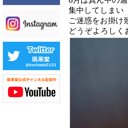
集中してしまい
ご迷惑をお掛け
どうぞよろしくお