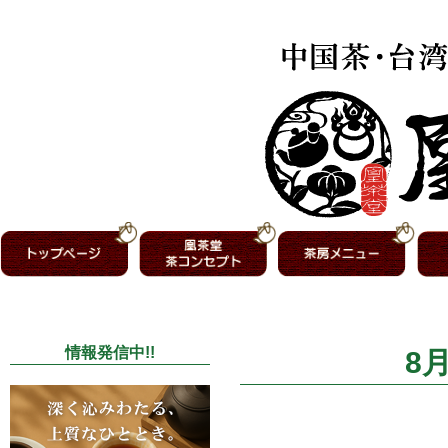
情報発信中!!
8