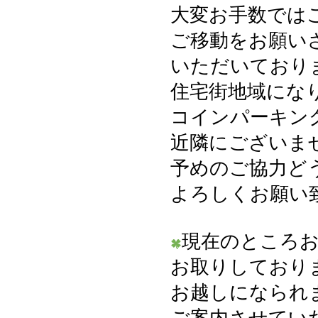
大変お手数では
ご移動をお願い
いただいており
住宅街地域にな
コインパーキン
近隣にございま
予めのご協力ど
よろしくお願い
現在のところ
お取りしており
お越しになられ