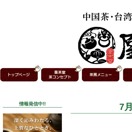
情報発信中!!
7