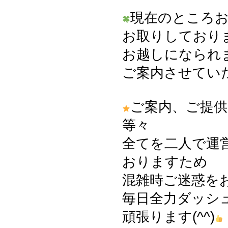
現在のところ
お取りしており
お越しになられ
ご案内させてい
ご案内、ご提供
等々
全てを二人で運
おりますため
混雑時ご迷惑を
毎日全力ダッシ
頑張ります(^^)