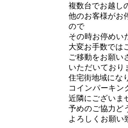
複数台でお越し
他のお客様がお
ので
その時お停めい
大変お手数では
ご移動をお願い
いただいており
住宅街地域にな
コインパーキン
近隣にございま
予めのご協力ど
よろしくお願い