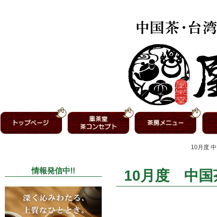
10月度 
情報発信中!!
10月度 中