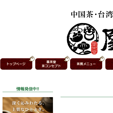
情報発信中!!