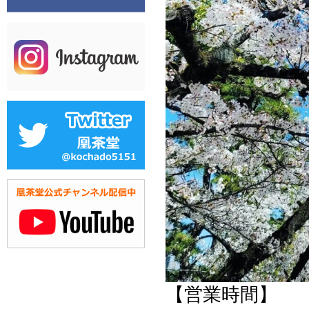
【営業時間】