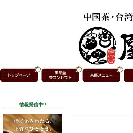
情報発信中!!