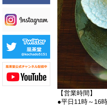
【営業時間】
●平日11時～16時