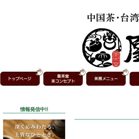
情報発信中!!