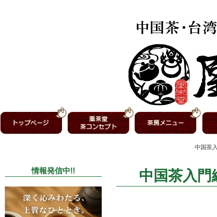
中国茶入
情報発信中!!
中国茶入門