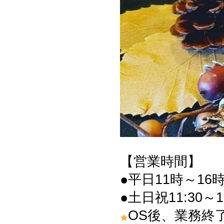
【営業時間】
●平日11時～16時
●土日祝11:30～1
OS後、業務終