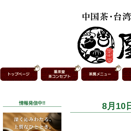
情報発信中!!
8月10