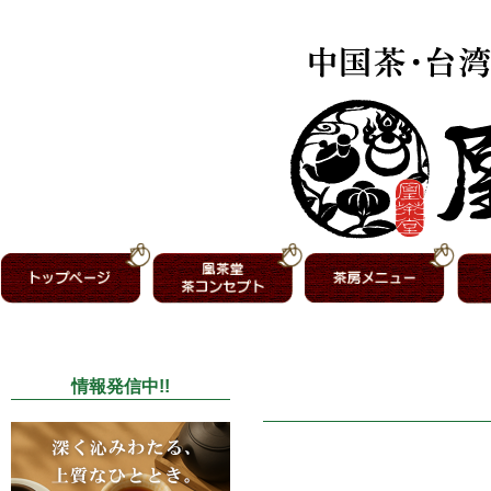
情報発信中!!