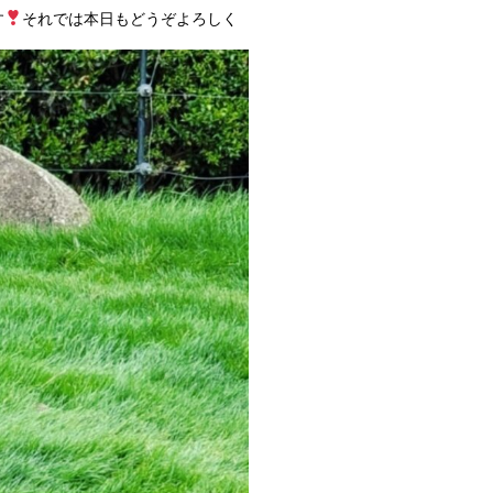
す
それでは本日もどうぞよろしく