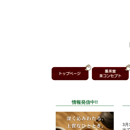
情報発信中!!
3月
出