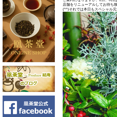
店舗をリニューアルしてお待ち
(^^)それでは本日もスペシャル