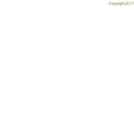
Copyright (C) Y