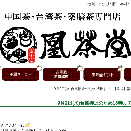
福岡 北九州市 本格
9月2日(水)台風接近のため16時まで - 【公式
9月2日(水)台風接近のため16時ま
さんこんにちは
日は通常通り営業致しておりましたが