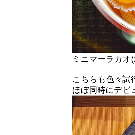
ミニマーラカオ(
こちらも色々試
ほぼ同時にデビ