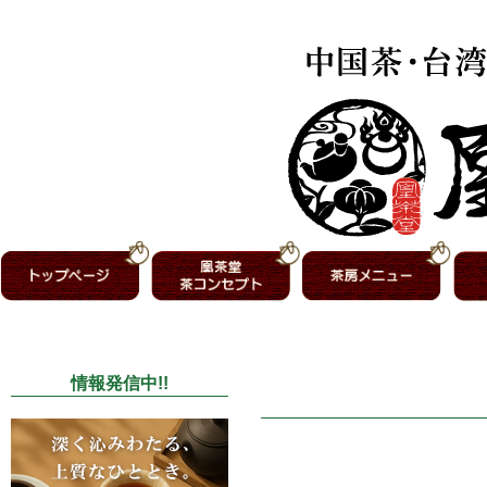
情報発信中!!