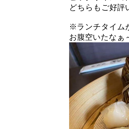
どちらもご好評
※ランチタイム
お腹空いたなぁ