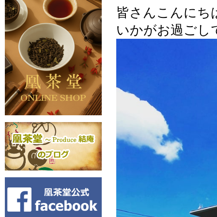
皆さんこんにち
いかがお過ごし