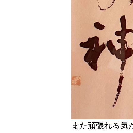
また頑張れる気が