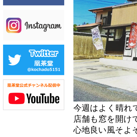
今週はよく晴れ
店舗も窓を開け
心地良い風そよ