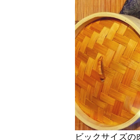
ビックサイズの