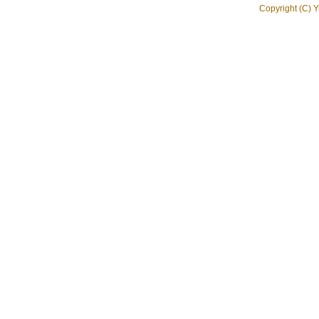
Copyright (C) Y