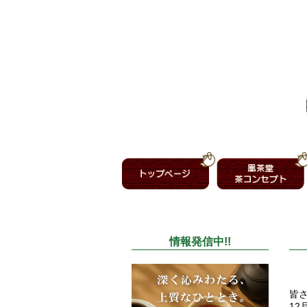
情報発信中!!
皆
12