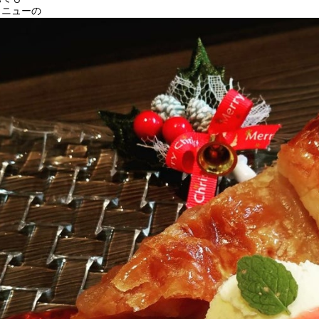
メニューの