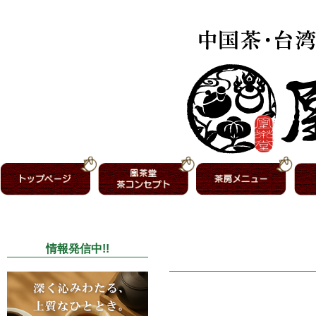
情報発信中!!