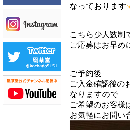
なっております
こちら少人数制
ご応募はお早めにど
ご予約後
ご入金確認後の
なりますので
ご希望のお客様
お気軽にお問い