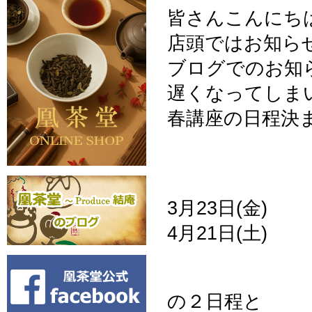
皆さんこんにち
店頭ではお知ら
ブログでのお知
遅くなってしま
春講座の日程決
3月23日(金)
4月21日(土)
の２日程と