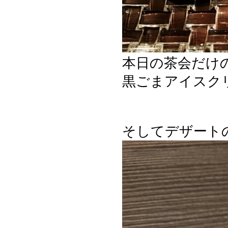
本日の茶会だけ
黒ごまアイスク
そしてデザート