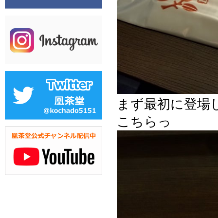
まず最初に登場
こちらっ