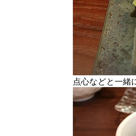
点心などと一緒