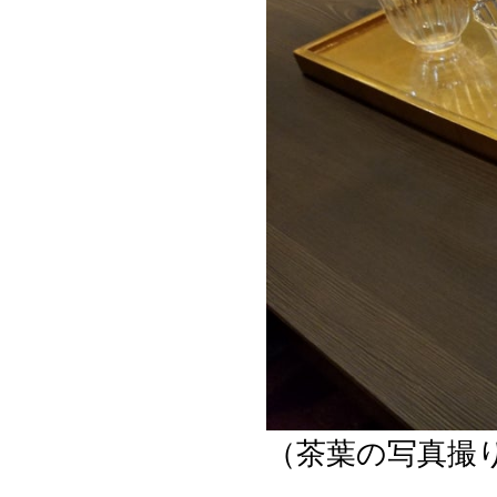
（茶葉の写真撮