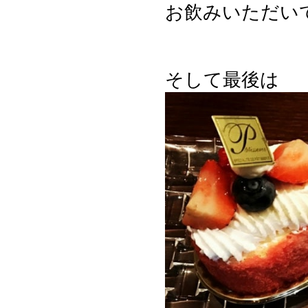
お飲みいただい
そして最後は