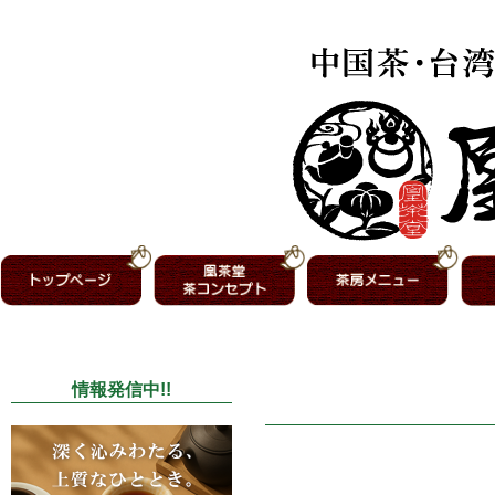
情報発信中!!