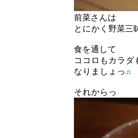
前菜さんは
とにかく野菜三
食を通して
ココロもカラダ
なりましょっ
それからっ