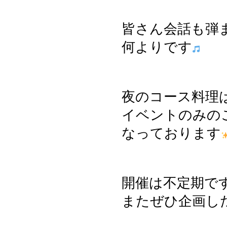
皆さん会話も弾
何よりです
夜のコース料理
イベントのみの
なっております
開催は不定期で
またぜひ企画し