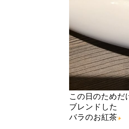
この日のためだ
ブレンドした
バラのお紅茶