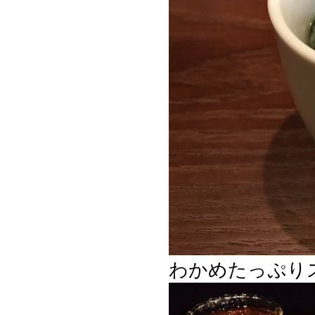
わかめたっぷり