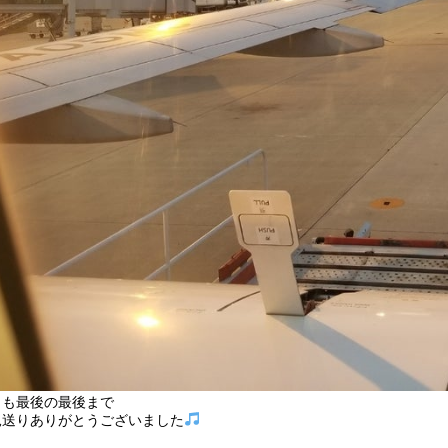
日も最後の最後まで
見送りありがとうございました