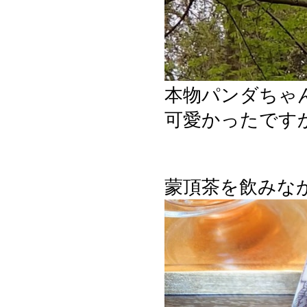
本物パンダちゃ
可愛かったです
蒙頂茶を飲みな