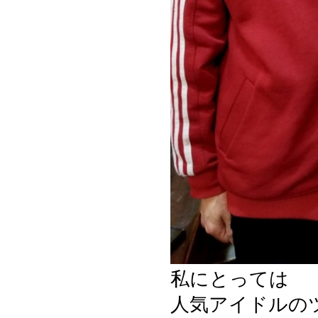
私にとっては
人気アイドルの