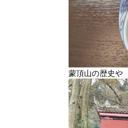
蒙頂山の歴史や