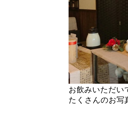
お飲みいただい
たくさんのお写