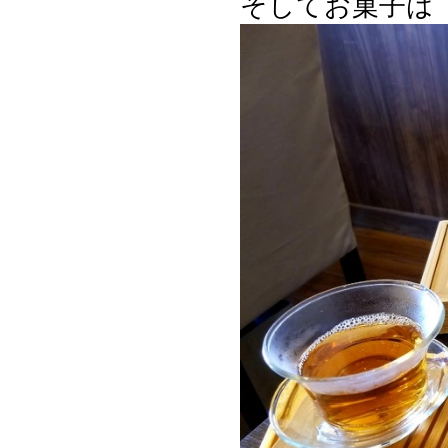
そしてお菓子は