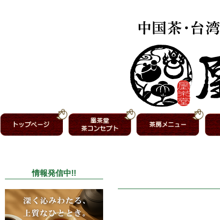
情報発信中!!