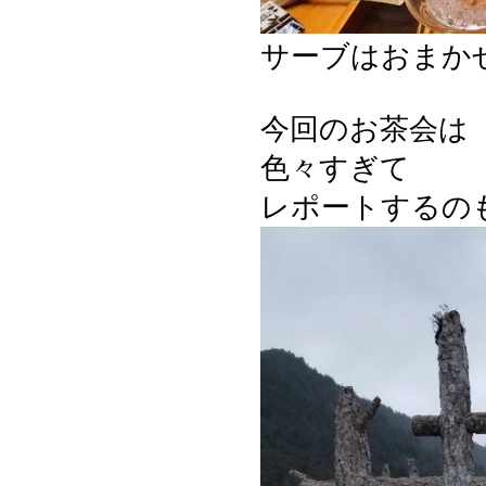
サーブはおまかせし
今回のお茶会は
色々すぎて
レポートするの