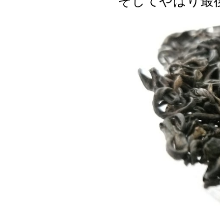
そしてやはり最