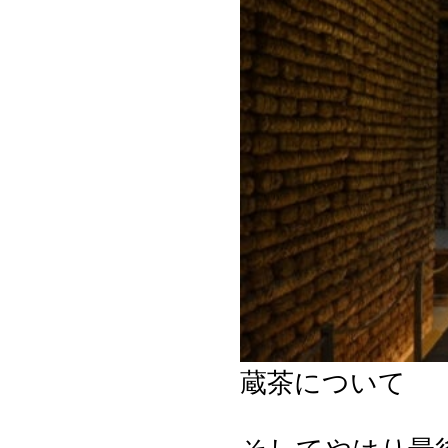
蔵茶について