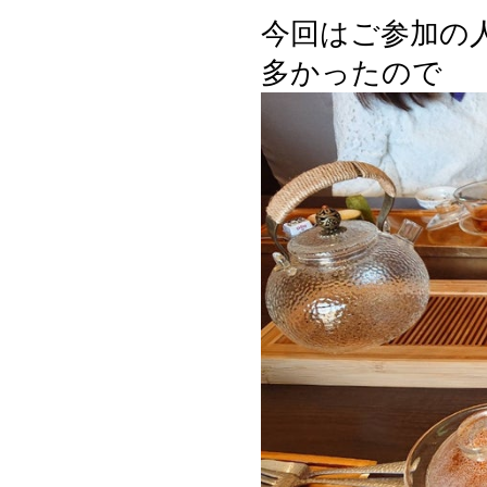
今回はご参加の
多かったので