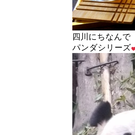
四川にちなんで
パンダシリーズ