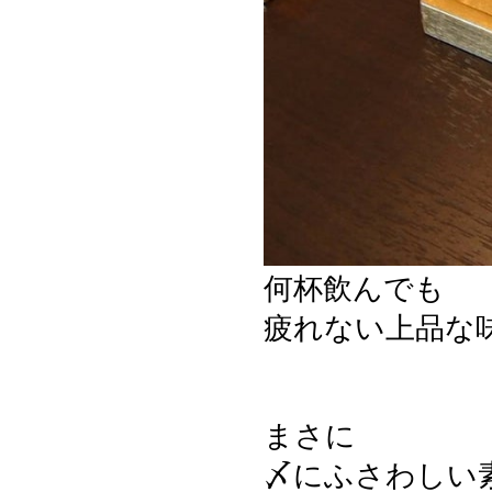
何杯飲んでも
疲れない上品な
まさに
〆にふさわしい